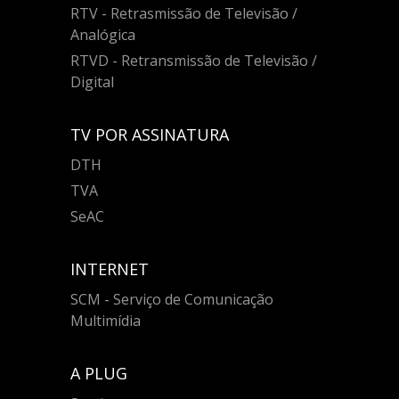
RTV - Retrasmissão de Televisão /
Analógica
RTVD - Retransmissão de Televisão /
Digital
TV POR ASSINATURA
DTH
TVA
SeAC
INTERNET
SCM - Serviço de Comunicação
Multimídia
A PLUG