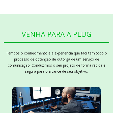
VENHA PARA A PLUG
Tempos o conhecimento e a experiência que facilitam todo o
processo de obtenção de outorga de um serviço de
comunicação. Conduzimos o seu projeto de forma rápida e
segura para o alcance de seu objetivo.