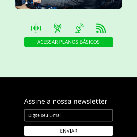
ACESSAR PLANOS BÁSICOS
Assine a nossa newsletter
ENVIAR