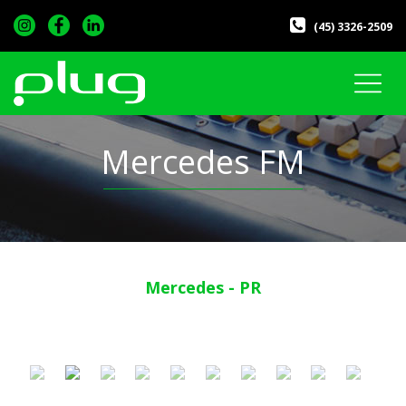
(45) 3326-2509
Mercedes FM
Mercedes - PR