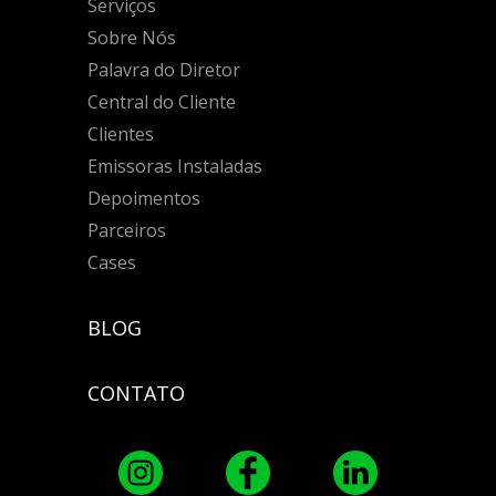
Serviços
Sobre Nós
Palavra do Diretor
Central do Cliente
Clientes
Emissoras Instaladas
Depoimentos
Parceiros
Cases
BLOG
CONTATO