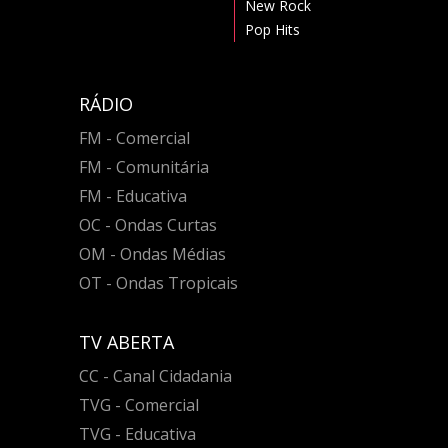
New Rock
Pop Hits
RÁDIO
FM - Comercial
FM - Comunitária
FM - Educativa
OC - Ondas Curtas
OM - Ondas Médias
OT - Ondas Tropicais
TV ABERTA
CC - Canal Cidadania
TVG - Comercial
TVG - Educativa