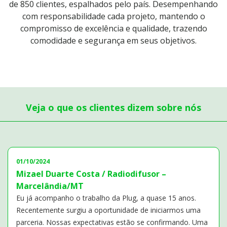
de 850 clientes, espalhados pelo país.
Desempenhando
com responsabilidade cada projeto, mantendo o
compromisso de excelência
e qualidade, trazendo
comodidade e segurança em seus objetivos.
Veja o que os clientes dizem sobre nós
01/10/2024
Mizael Duarte Costa / Radiodifusor –
Marcelândia/MT
Eu já acompanho o trabalho da Plug, a quase 15 anos.
Recentemente surgiu a oportunidade de iniciarmos uma
parceria. Nossas expectativas estão se confirmando. Uma