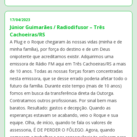
17/04/2023
Júnior Guimarães / Radiodifusor – Três
Cachoeiras/RS
A Plug e o Roque chegaram às nossas vidas (minha e de
minha família), por força do destino e de um Deus
onipotente que acreditamos existir. Adquirimos uma
emissora de Rádio FM aqui em Três Cachoeiras/RS a mais
de 10 anos. Todas as nossas forças foram concentradas
nesta emissora, que se desse errado poderia afetar todo o
futuro da família. Durante este tempo (mais de 10 anos)
fomos em busca da transferência direta da Outorga.
Contratamos outros profissionais. Por sinal bem mais
baratos. Resultado: gastos e decepção. Quando as
esperanças estavam se acabando, veio o Roque e sua
equipe. Olha, de início, quando te fala os valores de
assessoria, É DE PERDER O FÔLEGO. Agora, quando