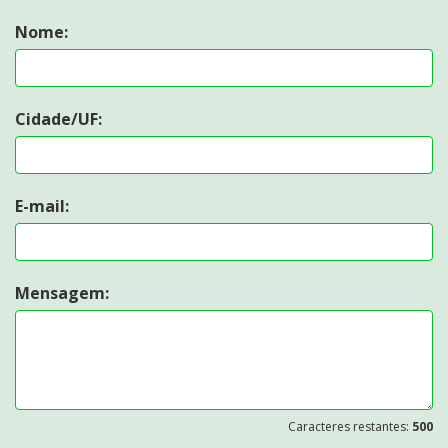
Nome:
Cidade/UF:
E-mail:
Mensagem:
Caracteres restantes:
500