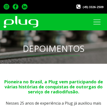
(45) 3326-2509
DEPOIMENTOS
Pioneira no Brasil, a Plug vem participando
de
várias histórias de conquistas de outorgas do
serviço de radiodifusão.
Nesses 25 anos de experiência a Plug já auxiliou mais