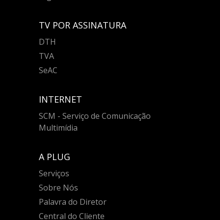
TV POR ASSINATURA
DTH
TVA
SeAC
INTERNET
SCM - Serviço de Comunicação
Multimídia
A PLUG
Serviços
Sobre Nós
Palavra do Diretor
Central do Cliente