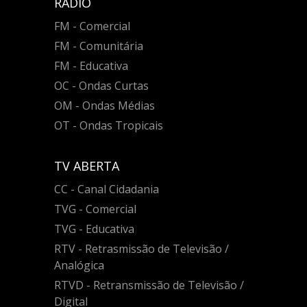
RÁDIO
FM - Comercial
FM - Comunitária
FM - Educativa
OC - Ondas Curtas
OM - Ondas Médias
OT - Ondas Tropicais
TV ABERTA
CC - Canal Cidadania
TVG - Comercial
TVG - Educativa
RTV - Retrasmissão de Televisão /
Analógica
RTVD - Retransmissão de Televisão /
Digital