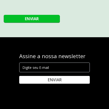
ENVIAR
Assine a nossa newsletter
ENVIAR