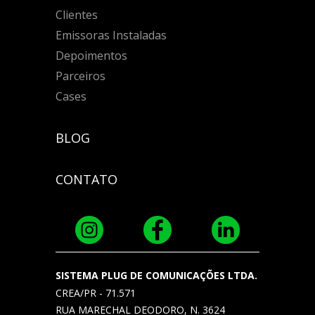
Clientes
Emissoras Instaladas
Depoimentos
Parceiros
Cases
BLOG
CONTATO
SISTEMA PLUG DE COMUNICAÇÕES LTDA.
CREA/PR - 71.571
RUA MARECHAL DEODORO, N. 3624