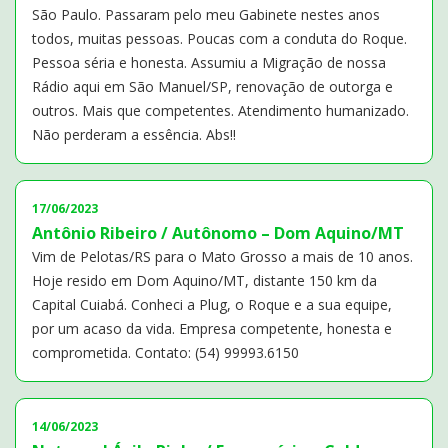
São Paulo. Passaram pelo meu Gabinete nestes anos
todos, muitas pessoas. Poucas com a conduta do Roque.
Pessoa séria e honesta. Assumiu a Migração de nossa
Rádio aqui em São Manuel/SP, renovação de outorga e
outros. Mais que competentes. Atendimento humanizado.
Não perderam a essência. Abs!!
17/06/2023
Antônio Ribeiro / Autônomo – Dom Aquino/MT
Vim de Pelotas/RS para o Mato Grosso a mais de 10 anos.
Hoje resido em Dom Aquino/MT, distante 150 km da
Capital Cuiabá. Conheci a Plug, o Roque e a sua equipe,
por um acaso da vida. Empresa competente, honesta e
comprometida. Contato: (54) 99993.6150
14/06/2023