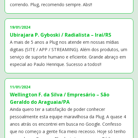
correndo. Plug, recomendo sempre. Abs!!
19/01/2024
Ubirajara P. Gyboski / Radialista – Iraí/RS
A mais de 5 anos a Plug nos atende em nossas mídias
digitais (SITE / APP / STREAMING). Além dos produtos, um
serviço de suporte humano e eficiente. Grande abraço em
especial ao Paulo Henrique. Sucesso a todos!!
11/01/2024
Wellington F. da Silva / Empresário – São
Geraldo do Araguaia/PA
Ainda quero ter a satisfação de poder conhecer
pessoalmente esta equipe maravilhosa da Plug. A quase 4
anos atrás os encontrei em busca no Google. Confesso
que no começo a gente fica meio receoso. Hoje só tenho