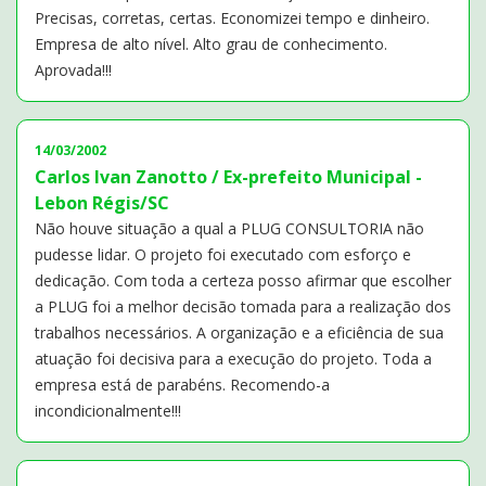
Precisas, corretas, certas. Economizei tempo e dinheiro.
Empresa de alto nível. Alto grau de conhecimento.
Aprovada!!!
14/03/2002
Carlos Ivan Zanotto / Ex-prefeito Municipal -
Lebon Régis/SC
Não houve situação a qual a PLUG CONSULTORIA não
pudesse lidar. O projeto foi executado com esforço e
dedicação. Com toda a certeza posso afirmar que escolher
a PLUG foi a melhor decisão tomada para a realização dos
trabalhos necessários. A organização e a eficiência de sua
atuação foi decisiva para a execução do projeto. Toda a
empresa está de parabéns. Recomendo-a
incondicionalmente!!!