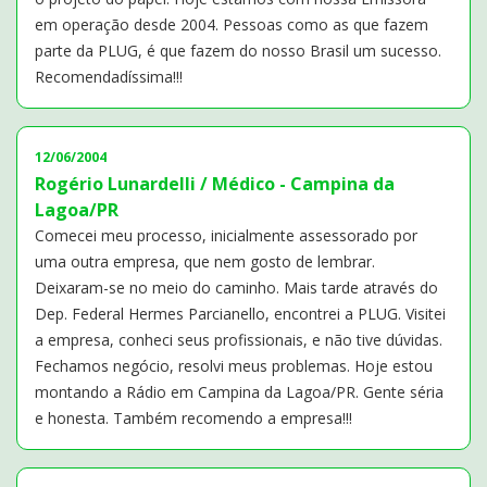
em operação desde 2004. Pessoas como as que fazem
parte da PLUG, é que fazem do nosso Brasil um sucesso.
Recomendadíssima!!!
12/06/2004
Rogério Lunardelli / Médico - Campina da
Lagoa/PR
Comecei meu processo, inicialmente assessorado por
uma outra empresa, que nem gosto de lembrar.
Deixaram-se no meio do caminho. Mais tarde através do
Dep. Federal Hermes Parcianello, encontrei a PLUG. Visitei
a empresa, conheci seus profissionais, e não tive dúvidas.
Fechamos negócio, resolvi meus problemas. Hoje estou
montando a Rádio em Campina da Lagoa/PR. Gente séria
e honesta. Também recomendo a empresa!!!