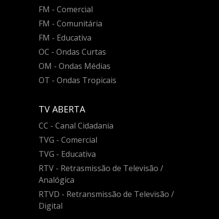
FM - Comercial
FM - Comunitária
FM - Educativa
OC - Ondas Curtas
OM - Ondas Médias
OT - Ondas Tropicais
TV ABERTA
CC - Canal Cidadania
TVG - Comercial
TVG - Educativa
RTV - Retrasmissão de Televisão /
Analógica
RTVD - Retransmissão de Televisão /
Digital