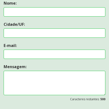
Nome:
Cidade/UF:
E-mail:
Mensagem:
Caracteres restantes:
500