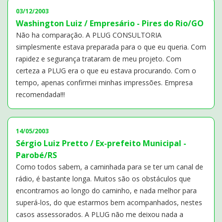
03/12/2003
Washington Luiz / Empresário - Pires do Rio/GO
Não ha comparação. A PLUG CONSULTORIA
simplesmente estava preparada para o que eu queria. Com
rapidez e segurança trataram de meu projeto. Com
certeza a PLUG era o que eu estava procurando. Com o
tempo, apenas confirmei minhas impressões. Empresa
recomendada!!!
14/05/2003
Sérgio Luiz Pretto / Ex-prefeito Municipal -
Parobé/RS
Como todos sabem, a caminhada para se ter um canal de
rádio, é bastante longa. Muitos são os obstáculos que
encontramos ao longo do caminho, e nada melhor para
superá-los, do que estarmos bem acompanhados, nestes
casos assessorados. A PLUG não me deixou nada a