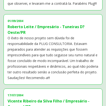
que observei, e levaram-me a contratá-la. Parabéns Plug!!!
01/09/2004
Roberto Leite / Empresário - Tuneiras D?
Oeste/PR
O êxito de nosso projeto sem dúvida foi de
responsabilidade da PLUG CONSULTORIA. Estavam
preparados para atender as requisições que fossem
imprescindíveis para que tudo seguisse seu rumo natural e
fosse concluído de modo incomparável. Um trabalho de
profissionais respeitáveis e dinâmicos, ao qual não poderia
ter outro resultado senão a conclusão perfeita do projeto.
Saudações! Recomendo-a!!!
17/07/2004
Vicente Ribeiro da Silva Filho / Empresário -