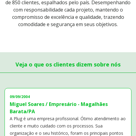
de 850 clientes, espalhados pelo país.
Desempenhando
com responsabilidade cada projeto, mantendo o
compromisso de excelência
e qualidade, trazendo
comodidade e segurança em seus objetivos.
Veja o que os clientes dizem sobre nós
09/09/2004
Miguel Soares / Empresário - Magalhães
Barata/PA
A Plug é uma empresa profissional. Ótimo atendimento ao
cliente e muito cuidado com os processos. Sua
organização e o seu histórico, foram os principais pontos