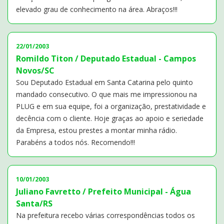
elevado grau de conhecimento na área. Abraços!!!
22/01/2003
Romildo Titon / Deputado Estadual - Campos
Novos/SC
Sou Deputado Estadual em Santa Catarina pelo quinto
mandado consecutivo. O que mais me impressionou na
PLUG e em sua equipe, foi a organização, prestatividade e
decência com o cliente. Hoje graças ao apoio e seriedade
da Empresa, estou prestes a montar minha rádio.
Parabéns a todos nós. Recomendo!!!
10/01/2003
Juliano Favretto / Prefeito Municipal - Água
Santa/RS
Na prefeitura recebo várias correspondências todos os