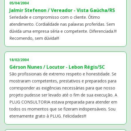
05/04/2004
Jalmir Stefenon / Vereador - Vista Gaúcha/RS
Seriedade e compromisso com o cliente. Ótimo
atendimento. Cordialidade nas palavras proferidas. Sem
dúvida uma empresa séria e competente. Diferenciada.!!!
Recomendo, sem dúvida!!!
18/02/2004
Gérson Nunes / Locutor - Lebon Régis/SC
São profissionais de extremo respeito e honestidade. Se
mostraram competentes, prestativos e preparados para
corresponder as exigências necessárias para que nosso
projeto pudesse ser levado até o fim de sua execução. A
PLUG CONSULTORIA estava preparada para atender em
todos os momentos que se fizeram indispensáveis. Sou
eternamente grato à PLUG. Felicidades!!!