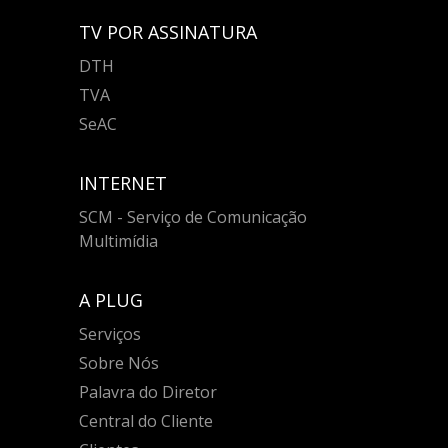
TV POR ASSINATURA
DTH
TVA
SeAC
INTERNET
SCM - Serviço de Comunicação
Multimídia
A PLUG
Serviços
Sobre Nós
Palavra do Diretor
Central do Cliente