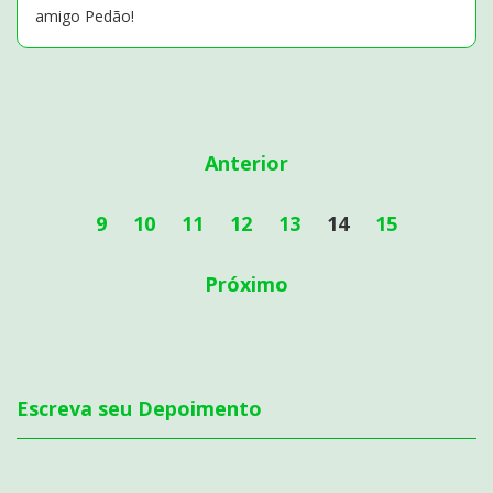
amigo Pedão!
Anterior
9
10
11
12
13
14
15
Próximo
Escreva seu Depoimento