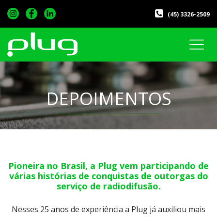
(45) 3326-2509
DEPOIMENTOS
Pioneira no Brasil, a Plug vem participando
de
várias histórias de conquistas de outorgas do
serviço de radiodifusão.
Nesses 25 anos de experiência a Plug já auxiliou mais