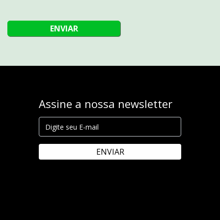
ENVIAR
Assine a nossa newsletter
ENVIAR