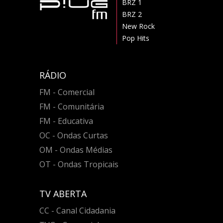
BRZ 1
BRZ 2
New Rock
Pop Hits
RÁDIO
FM - Comercial
FM - Comunitária
FM - Educativa
OC - Ondas Curtas
OM - Ondas Médias
OT - Ondas Tropicais
TV ABERTA
CC - Canal Cidadania