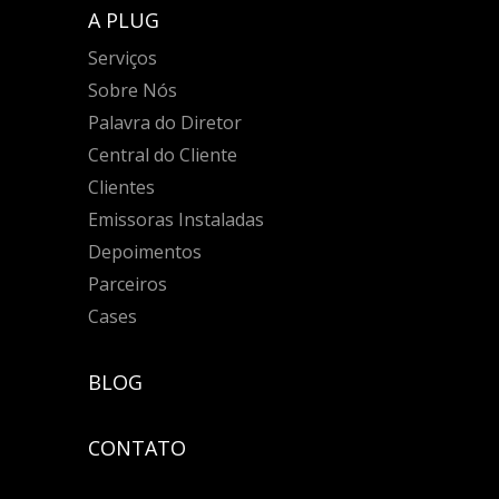
A PLUG
Serviços
Sobre Nós
Palavra do Diretor
Central do Cliente
Clientes
Emissoras Instaladas
Depoimentos
Parceiros
Cases
BLOG
CONTATO