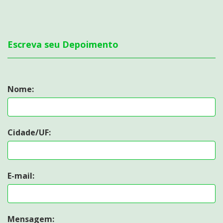
Escreva seu Depoimento
Nome:
Cidade/UF:
E-mail:
Mensagem: