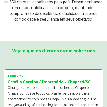
de 850 clientes, espalhados pelo país.
Desempenhando
com responsabilidade cada projeto, mantendo o
compromisso de excelência
e qualidade, trazendo
comodidade e segurança em seus objetivos.
Veja o que os clientes dizem sobre nós
14/08/2017
Gesélio Catalan / Empresário – Chapecó/SC
Olha gente! Moro na hoje muito conhecida Chapecó.
Amada por quase todos os brasileiros devido a triste
acontecimento com nossa Chape. Mais a vida segue. Em
relação a Plug, só tenho elogios e agradecimentos. Podem