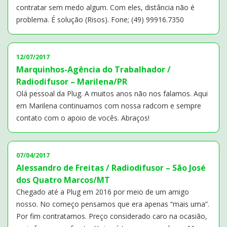
contratar sem medo algum. Com eles, distância não é
problema. É solução (Risos). Fone; (49) 99916.7350
12/07/2017
Marquinhos-Agência do Trabalhador /
Radiodifusor – Marilena/PR
Olá pessoal da Plug. A muitos anos não nos falamos. Aqui
em Marilena continuamos com nossa radcom e sempre
contato com o apoio de vocês. Abraços!
07/04/2017
Alessandro de Freitas / Radiodifusor – São José
dos Quatro Marcos/MT
Chegado até a Plug em 2016 por meio de um amigo
nosso. No começo pensamos que era apenas “mais uma”.
Por fim contratamos. Preço considerado caro na ocasião,