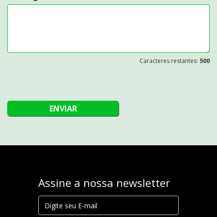
Caracteres restantes:
500
ENVIAR
Assine a nossa newsletter