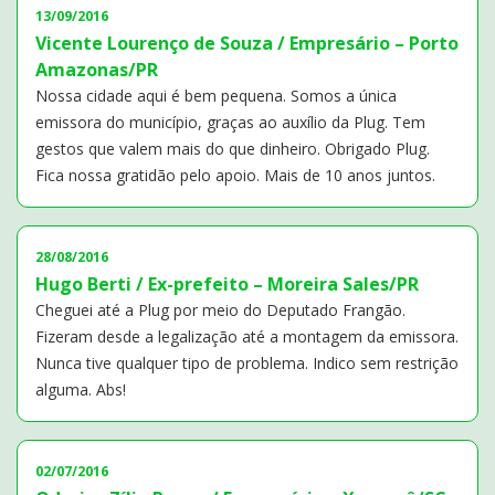
13/09/2016
Vicente Lourenço de Souza / Empresário – Porto
Amazonas/PR
Nossa cidade aqui é bem pequena. Somos a única
emissora do município, graças ao auxílio da Plug. Tem
gestos que valem mais do que dinheiro. Obrigado Plug.
Fica nossa gratidão pelo apoio. Mais de 10 anos juntos.
28/08/2016
Hugo Berti / Ex-prefeito – Moreira Sales/PR
Cheguei até a Plug por meio do Deputado Frangão.
Fizeram desde a legalização até a montagem da emissora.
Nunca tive qualquer tipo de problema. Indico sem restrição
alguma. Abs!
02/07/2016