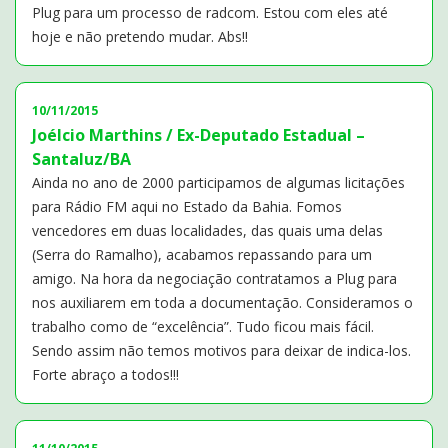
Plug para um processo de radcom. Estou com eles até
hoje e não pretendo mudar. Abs!!
10/11/2015
Joélcio Marthins / Ex-Deputado Estadual –
Santaluz/BA
Ainda no ano de 2000 participamos de algumas licitações
para Rádio FM aqui no Estado da Bahia. Fomos
vencedores em duas localidades, das quais uma delas
(Serra do Ramalho), acabamos repassando para um
amigo. Na hora da negociação contratamos a Plug para
nos auxiliarem em toda a documentação. Consideramos o
trabalho como de “excelência”. Tudo ficou mais fácil.
Sendo assim não temos motivos para deixar de indica-los.
Forte abraço a todos!!!