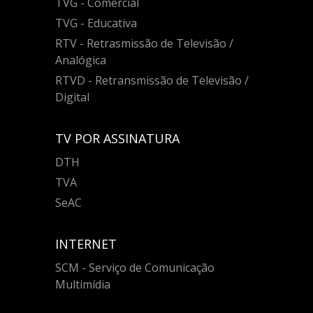
TVG - Comercial
TVG - Educativa
RTV - Retrasmissão de Televisão /
Analógica
RTVD - Retransmissão de Televisão /
Digital
TV POR ASSINATURA
DTH
TVA
SeAC
INTERNET
SCM - Serviço de Comunicação
Multimídia