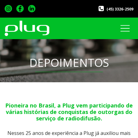
(45) 3326-2509
DEPOIMENTOS
Pioneira no Brasil, a Plug vem participando
de
várias histórias de conquistas de outorgas do
serviço de radiodifusão.
Nesses 25 anos de experiência a Plug já auxiliou mais