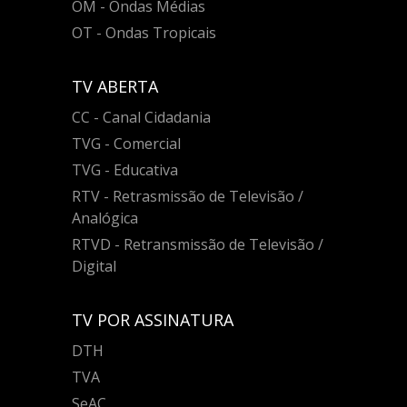
OM - Ondas Médias
OT - Ondas Tropicais
TV ABERTA
CC - Canal Cidadania
TVG - Comercial
TVG - Educativa
RTV - Retrasmissão de Televisão /
Analógica
RTVD - Retransmissão de Televisão /
Digital
TV POR ASSINATURA
DTH
TVA
SeAC