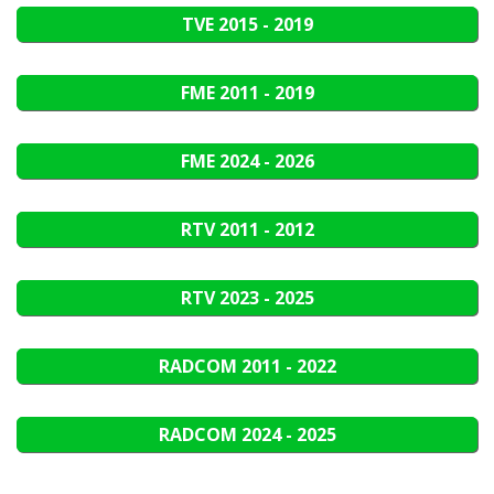
TVE
2015 - 2019
FME
2011 - 2019
FME
2024 - 2026
RTV
2011 - 2012
RTV
2023 - 2025
RADCOM
2011 - 2022
RADCOM
2024 - 2025