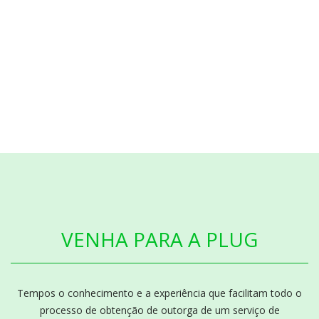
VENHA PARA A PLUG
Tempos o conhecimento e a experiência que facilitam todo o
processo de obtenção de outorga de um serviço de