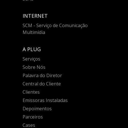
INTERNET
SCM - Serviço de Comunicação
Multimídia
A PLUG
Serviços
Sobre Nós
Palavra do Diretor
Central do Cliente
Clientes
Emissoras Instaladas
Depoimentos
Parceiros
Cases