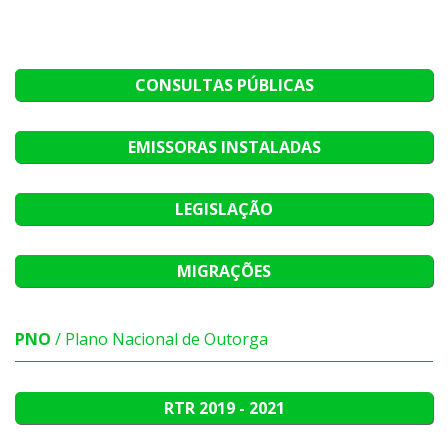
CONSULTAS PÚBLICAS
EMISSORAS INSTALADAS
LEGISLAÇÃO
MIGRAÇÕES
PNO
/ Plano Nacional de Outorga
RTR
2019 - 2021