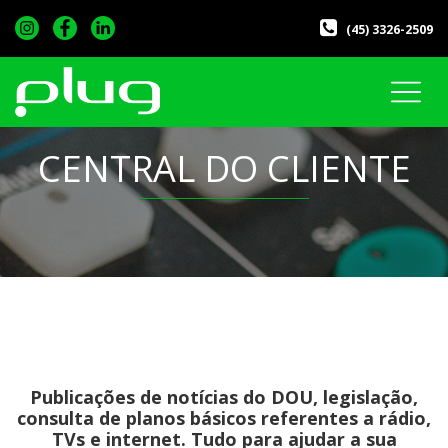
(45) 3326-2509
CENTRAL DO CLIENTE
Publicações de notícias do DOU, legislação,
consulta de planos básicos referentes a rádio,
TVs e internet. Tudo para ajudar a sua