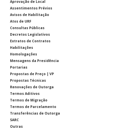
Aprovação de Local
Assentimentos Prévios
Avisos de Habilitação
Atos de URF
Consultas Públicas
Decretos Legislativos
Extratos de Contratos
Habilitações
Homologações
Mensagens da Presidência
Portarias
Propostas de Preço | VP
Propostas Técnicas
Renovações de Outorga
Termos Aditivos
Termos de Migração
Termos de Parcelamento
Transferências de Outorga
SARC
Outras