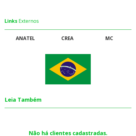
Links
Externos
ANATEL
CREA
MC
Leia Também
Não há clientes cadastradas.