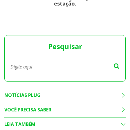
estação.
Pesquisar
NOTÍCIAS PLUG
VOCÊ PRECISA SABER
LEIA TAMBÉM