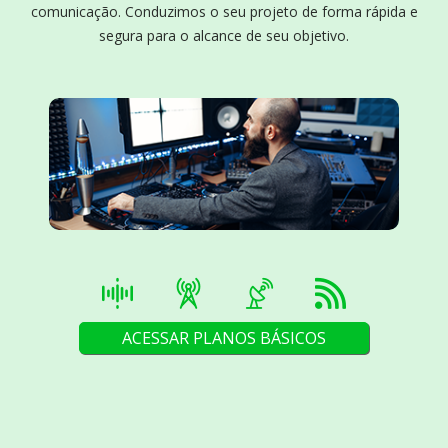
comunicação. Conduzimos o seu projeto de forma rápida e
segura para o alcance de seu objetivo.
ACESSAR PLANOS BÁSICOS