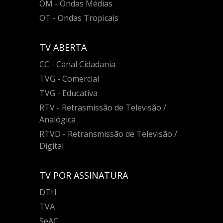
OM - Ondas Médias
OT - Ondas Tropicais
TV ABERTA
CC - Canal Cidadania
TVG - Comercial
TVG - Educativa
RTV - Retrasmissão de Televisão /
Analógica
RTVD - Retransmissão de Televisão /
Digital
TV POR ASSINATURA
DTH
TVA
SeAC