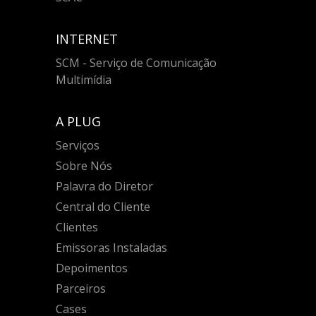
INTERNET
SCM - Serviço de Comunicação
Multimídia
A PLUG
Serviços
Sobre Nós
Palavra do Diretor
Central do Cliente
Clientes
Emissoras Instaladas
Depoimentos
Parceiros
Cases