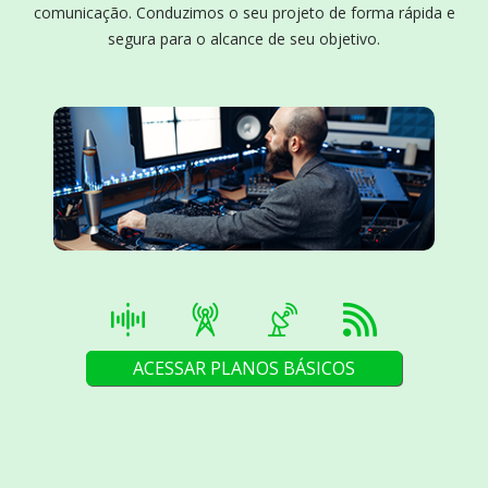
comunicação. Conduzimos o seu projeto de forma rápida e
segura para o alcance de seu objetivo.
ACESSAR PLANOS BÁSICOS