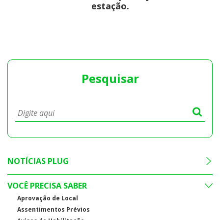
estação.
Pesquisar
NOTÍCIAS PLUG
VOCÊ PRECISA SABER
Aprovação de Local
Assentimentos Prévios