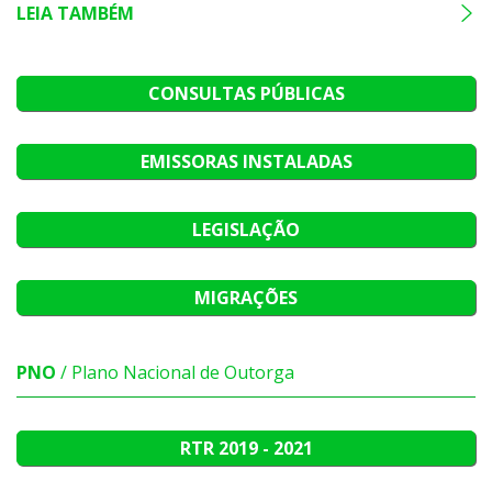
LEIA TAMBÉM
CONSULTAS PÚBLICAS
EMISSORAS INSTALADAS
LEGISLAÇÃO
MIGRAÇÕES
PNO
/ Plano Nacional de Outorga
RTR
2019 - 2021