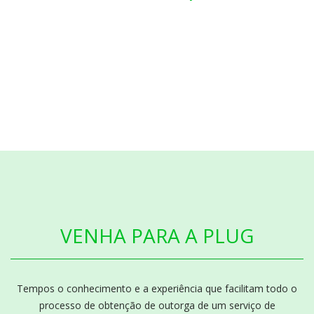
VENHA PARA A PLUG
Tempos o conhecimento e a experiência que facilitam todo o
processo de obtenção de outorga de um serviço de