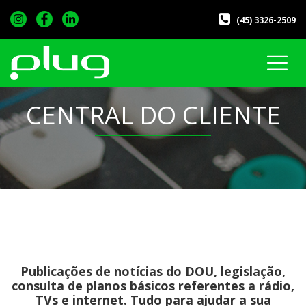
(45) 3326-2509
CENTRAL DO CLIENTE
Publicações de notícias do DOU, legislação,
consulta de planos básicos referentes a rádio,
TVs e internet. Tudo para ajudar a sua