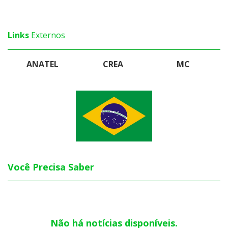
Links
Externos
ANATEL
CREA
MC
Você Precisa Saber
Não há notícias disponíveis.