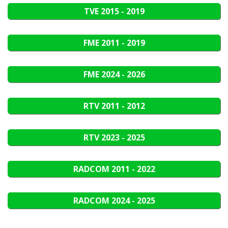
TVE
2015 - 2019
FME
2011 - 2019
FME
2024 - 2026
RTV
2011 - 2012
RTV
2023 - 2025
RADCOM
2011 - 2022
RADCOM
2024 - 2025