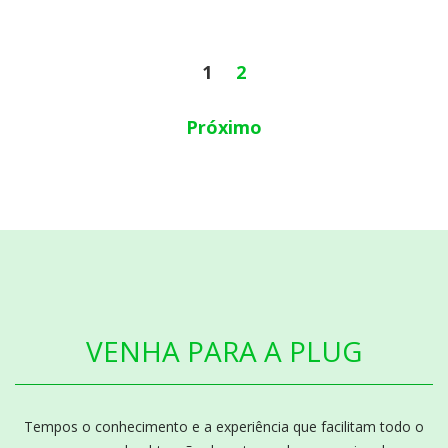
1
2
Próximo
VENHA PARA A PLUG
Tempos o conhecimento e a experiência que facilitam todo o