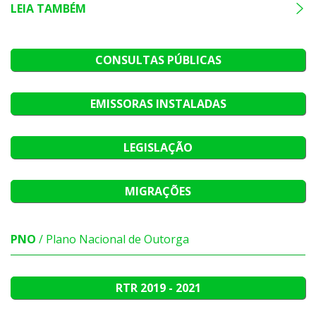
LEIA TAMBÉM
CONSULTAS PÚBLICAS
EMISSORAS INSTALADAS
LEGISLAÇÃO
MIGRAÇÕES
PNO
/ Plano Nacional de Outorga
RTR
2019 - 2021