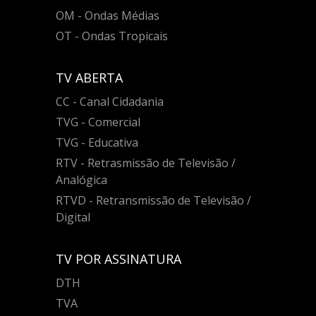
OM - Ondas Médias
OT - Ondas Tropicais
TV ABERTA
CC - Canal Cidadania
TVG - Comercial
TVG - Educativa
RTV - Retrasmissão de Televisão /
Analógica
RTVD - Retransmissão de Televisão /
Digital
TV POR ASSINATURA
DTH
TVA