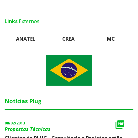
Links
Externos
ANATEL
CREA
MC
Notícias Plug
08/02/2013
Propostas Técnicas