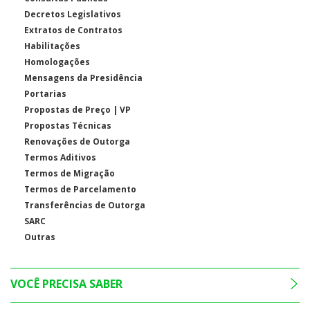
Decretos Legislativos
Extratos de Contratos
Habilitações
Homologações
Mensagens da Presidência
Portarias
Propostas de Preço | VP
Propostas Técnicas
Renovações de Outorga
Termos Aditivos
Termos de Migração
Termos de Parcelamento
Transferências de Outorga
SARC
Outras
VOCÊ PRECISA SABER