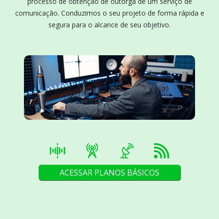
processo de obtenção de outorga de um serviço de
comunicação. Conduzimos o seu projeto de forma rápida e
segura para o alcance de seu objetivo.
ACESSAR PLANOS BÁSICOS