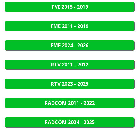
TVE
2015 - 2019
FME
2011 - 2019
FME
2024 - 2026
RTV
2011 - 2012
RTV
2023 - 2025
RADCOM
2011 - 2022
RADCOM
2024 - 2025