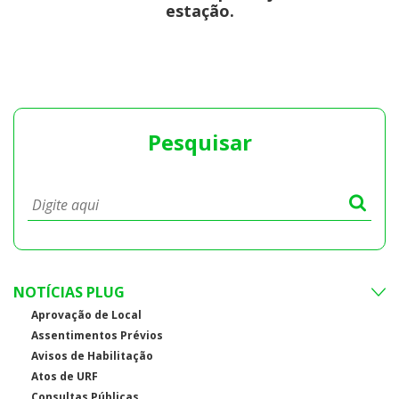
estação.
Pesquisar
NOTÍCIAS PLUG
Aprovação de Local
Assentimentos Prévios
Avisos de Habilitação
Atos de URF
Consultas Públicas