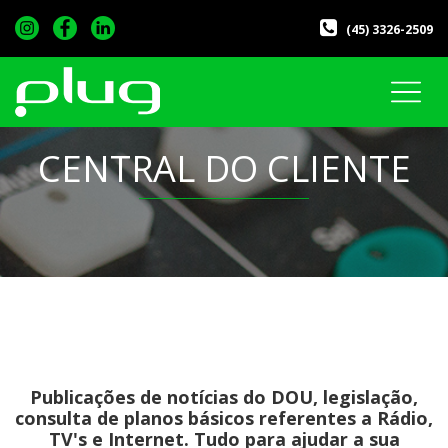
(45) 3326-2509
CENTRAL DO CLIENTE
Publicações de notícias do DOU, legislação,
consulta de planos básicos referentes a Rádio,
TV's e Internet. Tudo para ajudar a sua