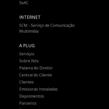
SeAC
INTERNET
SCM - Serviço de Comunicação
Multimídia
A PLUG
Serviços
Sobre Nós
Palavra do Diretor
Central do Cliente
Clientes
Emissoras Instaladas
Depoimentos
Parceiros