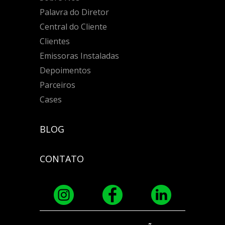
Palavra do Diretor
Central do Cliente
Clientes
Emissoras Instaladas
Depoimentos
Parceiros
Cases
BLOG
CONTATO