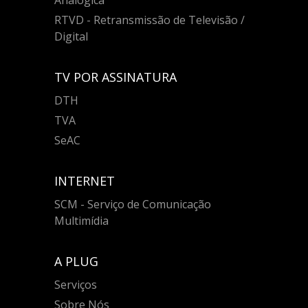
RTVD - Retransmissão de Televisão /
Digital
TV POR ASSINATURA
DTH
TVA
SeAC
INTERNET
SCM - Serviço de Comunicação
Multimídia
A PLUG
Serviços
Sobre Nós