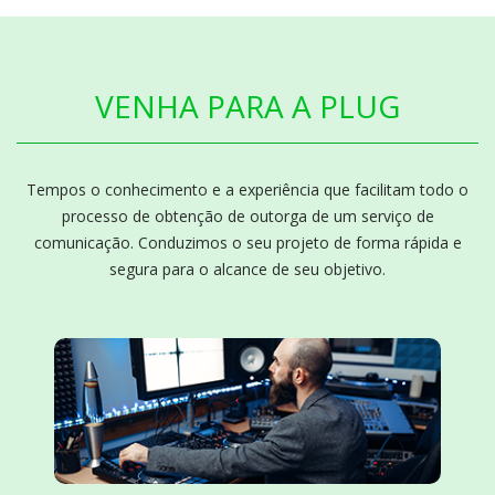
VENHA PARA A PLUG
Tempos o conhecimento e a experiência que facilitam todo o
processo de obtenção de outorga de um serviço de
comunicação. Conduzimos o seu projeto de forma rápida e
segura para o alcance de seu objetivo.