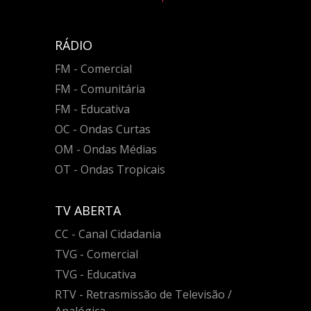
RÁDIO
FM - Comercial
FM - Comunitária
FM - Educativa
OC - Ondas Curtas
OM - Ondas Médias
OT - Ondas Tropicais
TV ABERTA
CC - Canal Cidadania
TVG - Comercial
TVG - Educativa
RTV - Retrasmissão de Televisão /
Analógica