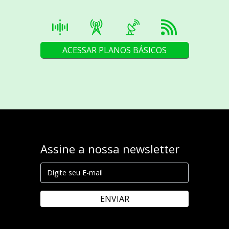
ACESSAR PLANOS BÁSICOS
Assine a nossa newsletter
ENVIAR