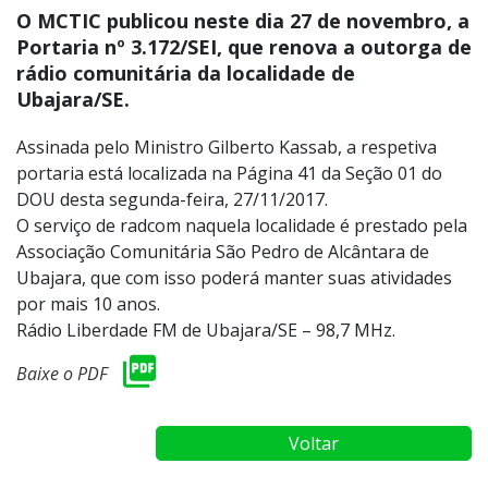
O MCTIC publicou neste dia 27 de novembro, a
Portaria nº 3.172/SEI, que renova a outorga de
rádio comunitária da localidade de
Ubajara/SE.
Assinada pelo Ministro Gilberto Kassab, a respetiva
portaria está localizada na Página 41 da Seção 01 do
DOU desta segunda-feira, 27/11/2017.
O serviço de radcom naquela localidade é prestado pela
Associação Comunitária São Pedro de Alcântara de
Ubajara, que com isso poderá manter suas atividades
por mais 10 anos.
Rádio Liberdade FM de Ubajara/SE – 98,7 MHz.
Baixe o PDF
Voltar