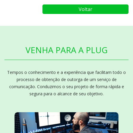
Voltar
VENHA PARA A PLUG
Tempos o conhecimento e a experiência que facilitam todo o
processo de obtenção de outorga de um serviço de
comunicação. Conduzimos o seu projeto de forma rápida e
segura para o alcance de seu objetivo.