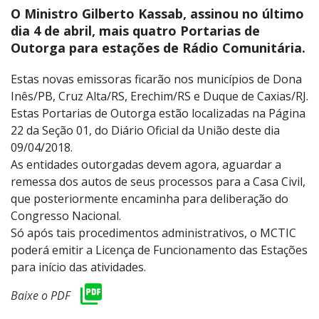
O Ministro Gilberto Kassab, assinou no último
dia 4 de abril, mais quatro Portarias de
Outorga para estações de Rádio Comunitária.
Estas novas emissoras ficarão nos municípios de Dona
Inês/PB, Cruz Alta/RS, Erechim/RS e Duque de Caxias/RJ.
Estas Portarias de Outorga estão localizadas na Página
22 da Seção 01, do Diário Oficial da União deste dia
09/04/2018.
As entidades outorgadas devem agora, aguardar a
remessa dos autos de seus processos para a Casa Civil,
que posteriormente encaminha para deliberação do
Congresso Nacional.
Só após tais procedimentos administrativos, o MCTIC
poderá emitir a Licença de Funcionamento das Estações
para início das atividades.
Baixe o PDF