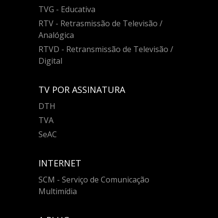
TVG - Educativa
RTV - Retrasmissão de Televisão /
Analógica
RTVD - Retransmissão de Televisão /
Digital
TV POR ASSINATURA
DTH
TVA
SeAC
INTERNET
SCM - Serviço de Comunicação
Multimídia