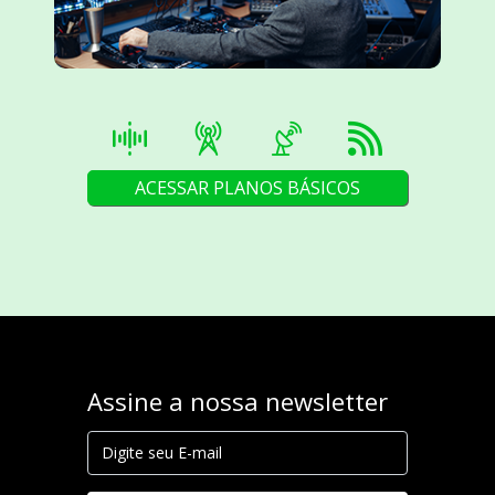
ACESSAR PLANOS BÁSICOS
Assine a nossa newsletter