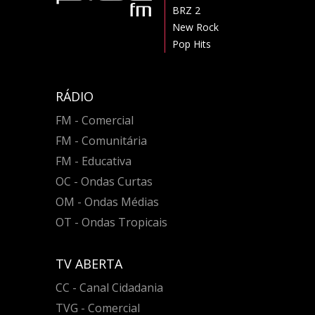
BRZ 2
New Rock
Pop Hits
RÁDIO
FM - Comercial
FM - Comunitária
FM - Educativa
OC - Ondas Curtas
OM - Ondas Médias
OT - Ondas Tropicais
TV ABERTA
CC - Canal Cidadania
TVG - Comercial