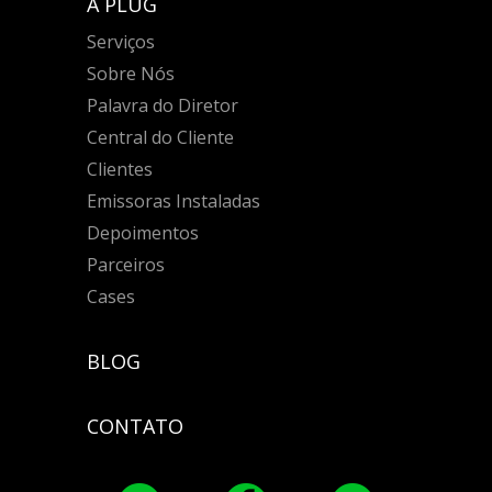
A PLUG
Serviços
Sobre Nós
Palavra do Diretor
Central do Cliente
Clientes
Emissoras Instaladas
Depoimentos
Parceiros
Cases
BLOG
CONTATO