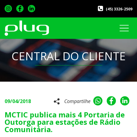
(45) 3326-2509
CENTRAL DO CLIENTE
09/04/2018
Compartilhe
MCTIC publica mais 4 Portaria de
Outorga para estações de Rádio
Comunitária.