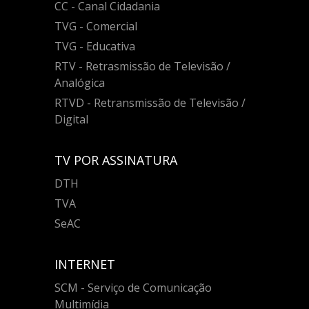
CC - Canal Cidadania
TVG - Comercial
TVG - Educativa
RTV - Retrasmissão de Televisão /
Analógica
RTVD - Retransmissão de Televisão /
Digital
TV POR ASSINATURA
DTH
TVA
SeAC
INTERNET
SCM - Serviço de Comunicação
Multimídia