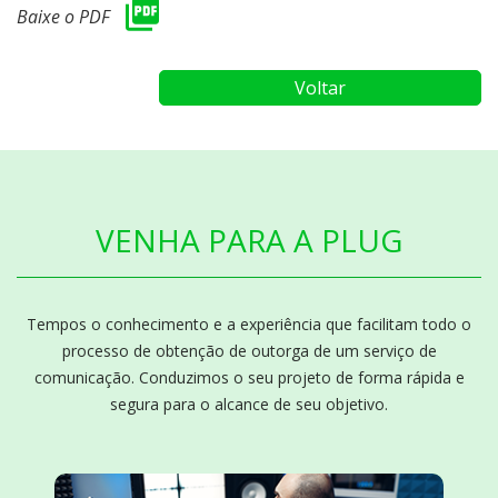
Baixe o PDF
Voltar
VENHA PARA A PLUG
Tempos o conhecimento e a experiência que facilitam todo o
processo de obtenção de outorga de um serviço de
comunicação. Conduzimos o seu projeto de forma rápida e
segura para o alcance de seu objetivo.