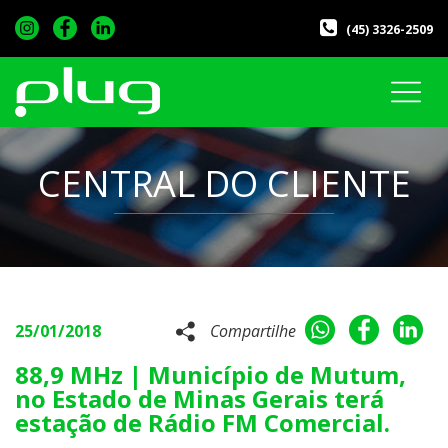
(45) 3326-2509
CENTRAL DO CLIENTE
25/01/2018
Compartilhe
88,9 MHz | Município de Mutum,
no Estado de Minas Gerais terá
estação de Rádio FM Comercial.