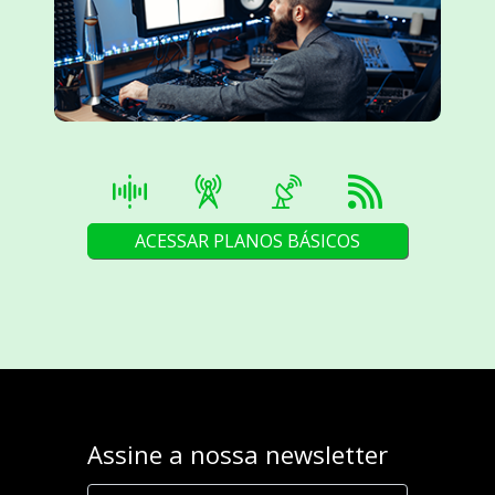
ACESSAR PLANOS BÁSICOS
Assine a nossa newsletter