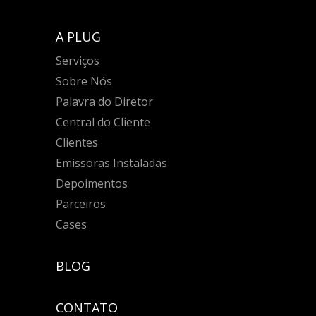
A PLUG
Serviços
Sobre Nós
Palavra do Diretor
Central do Cliente
Clientes
Emissoras Instaladas
Depoimentos
Parceiros
Cases
BLOG
CONTATO