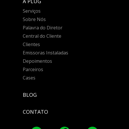
A PLUG
Serviços
Sobre Nós
Palavra do Diretor
Central do Cliente
Clientes
Emissoras Instaladas
Depoimentos
Parceiros
Cases
BLOG
CONTATO