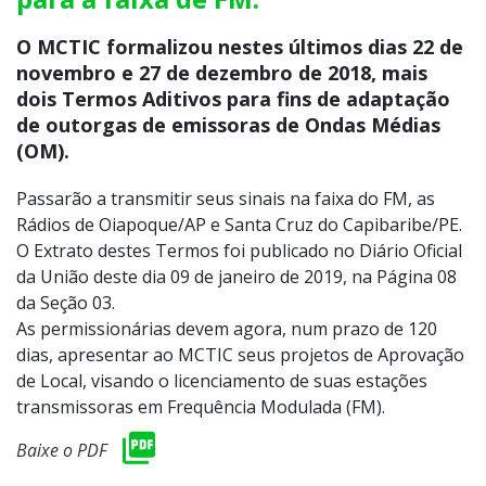
O MCTIC formalizou nestes últimos dias 22 de
novembro e 27 de dezembro de 2018, mais
dois Termos Aditivos para fins de adaptação
de outorgas de emissoras de Ondas Médias
(OM).
Passarão a transmitir seus sinais na faixa do FM, as
Rádios de Oiapoque/AP e Santa Cruz do Capibaribe/PE.
O Extrato destes Termos foi publicado no Diário Oficial
da União deste dia 09 de janeiro de 2019, na Página 08
da Seção 03.
As permissionárias devem agora, num prazo de 120
dias, apresentar ao MCTIC seus projetos de Aprovação
de Local, visando o licenciamento de suas estações
transmissoras em Frequência Modulada (FM).
Baixe o PDF