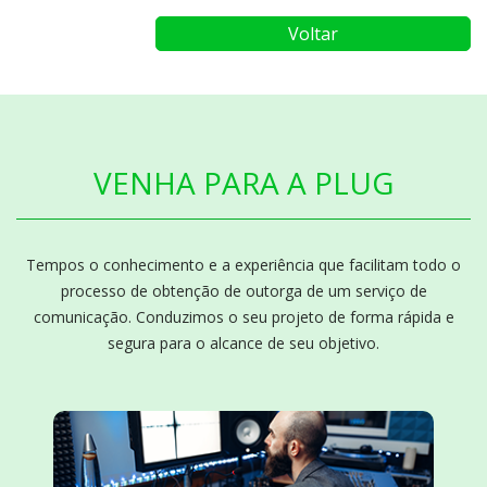
Voltar
VENHA PARA A PLUG
Tempos o conhecimento e a experiência que facilitam todo o
processo de obtenção de outorga de um serviço de
comunicação. Conduzimos o seu projeto de forma rápida e
segura para o alcance de seu objetivo.