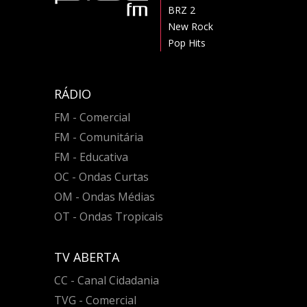
BRZ 2
New Rock
Pop Hits
RÁDIO
FM - Comercial
FM - Comunitária
FM - Educativa
OC - Ondas Curtas
OM - Ondas Médias
OT - Ondas Tropicais
TV ABERTA
CC - Canal Cidadania
TVG - Comercial