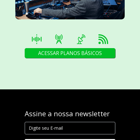
ACESSAR PLANOS BÁSICOS
Assine a nossa newsletter