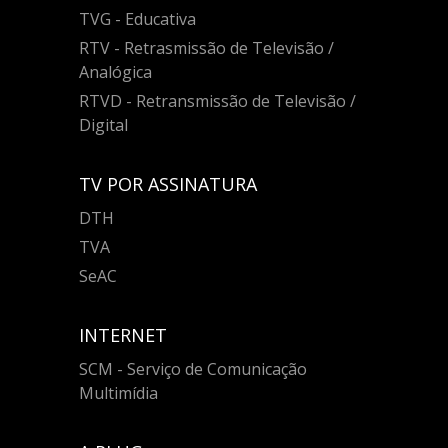
TVG - Educativa
RTV - Retrasmissão de Televisão /
Analógica
RTVD - Retransmissão de Televisão /
Digital
TV POR ASSINATURA
DTH
TVA
SeAC
INTERNET
SCM - Serviço de Comunicação
Multimídia