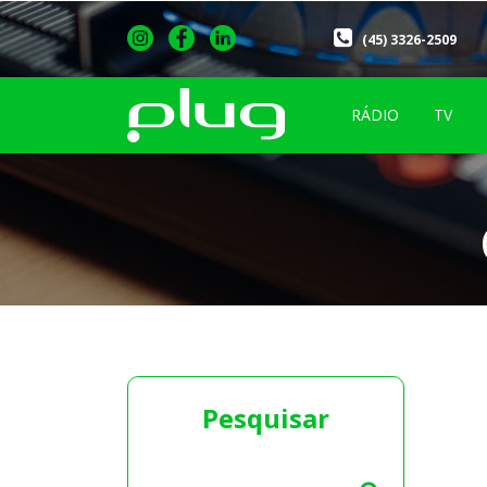
(45) 3326-2509
RÁDIO
TV
Pesquisar