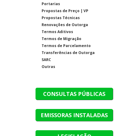
Portarias
Propostas de Preço | VP
Propostas Técnicas
Renovações de Outorga
Termos Aditivos
Termos de Migração
Termos de Parcelamento
Transferências de Outorga
SARC
Outras
CONSULTAS PÚBLICAS
EMISSORAS INSTALADAS