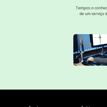
Tempos o conheci
de um serviço 