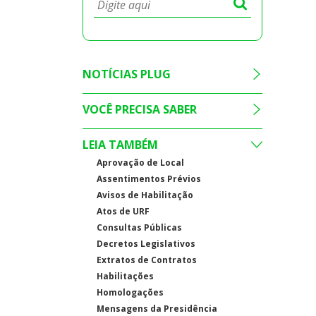
NOTÍCIAS PLUG
VOCÊ PRECISA SABER
LEIA TAMBÉM
Aprovação de Local
Assentimentos Prévios
Avisos de Habilitação
Atos de URF
Consultas Públicas
Decretos Legislativos
Extratos de Contratos
Habilitações
Homologações
Mensagens da Presidência