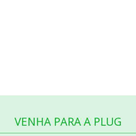
VENHA PARA A PLUG