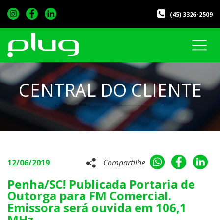
(45) 3326-2509
CENTRAL DO CLIENTE
12/06/2019
Compartilhe
Penha/SC! Publicada Portaria de
Outorga para FM Comercial.
Emissora será ouvida em 106,1
MHz.