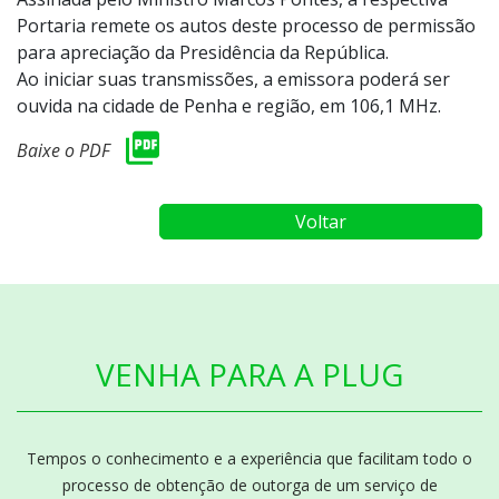
Portaria remete os autos deste processo de permissão
para apreciação da Presidência da República.
Ao iniciar suas transmissões, a emissora poderá ser
ouvida na cidade de Penha e região, em 106,1 MHz.
Baixe o PDF
Voltar
VENHA PARA A PLUG
Tempos o conhecimento e a experiência que facilitam todo o
processo de obtenção de outorga de um serviço de