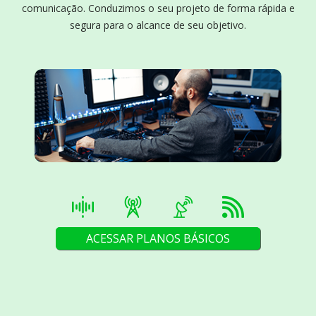
comunicação. Conduzimos o seu projeto de forma rápida e
segura para o alcance de seu objetivo.
ACESSAR PLANOS BÁSICOS