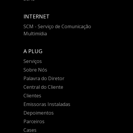
INTERNET
SCM - Serviço de Comunicação
Multimídia
A PLUG
Serviços
Sobre Nós
Palavra do Diretor
Central do Cliente
Clientes
Emissoras Instaladas
Depoimentos
Parceiros
Cases