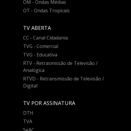
OM - Ondas Médias
OT - Ondas Tropicais
TV ABERTA
CC - Canal Cidadania
TVG - Comercial
TVG - Educativa
RTV - Retrasmissão de Televisão /
Analógica
RTVD - Retransmissão de Televisão /
Digital
TV POR ASSINATURA
DTH
TVA
SeAC