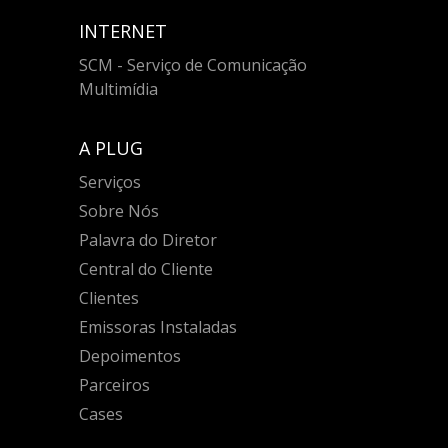
INTERNET
SCM - Serviço de Comunicação
Multimídia
A PLUG
Serviços
Sobre Nós
Palavra do Diretor
Central do Cliente
Clientes
Emissoras Instaladas
Depoimentos
Parceiros
Cases