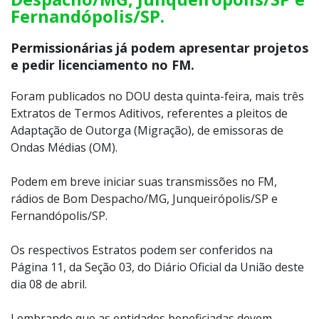
Fernandópolis/SP.
Permissionárias já podem apresentar projetos
e pedir licenciamento no FM.
Foram publicados no DOU desta quinta-feira, mais três
Extratos de Termos Aditivos, referentes a pleitos de
Adaptação de Outorga (Migração), de emissoras de
Ondas Médias (OM).
Podem em breve iniciar suas transmissões no FM,
rádios de Bom Despacho/MG, Junqueirópolis/SP e
Fernandópolis/SP.
Os respectivos Estratos podem ser conferidos na
Página 11, da Seção 03, do Diário Oficial da União deste
dia 08 de abril.
Lembrando que as entidades beneficiadas devem