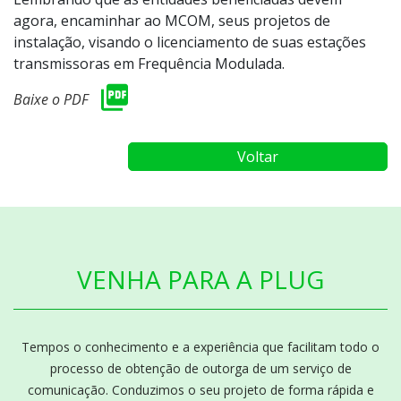
agora, encaminhar ao MCOM, seus projetos de
instalação, visando o licenciamento de suas estações
transmissoras em Frequência Modulada.
Baixe o PDF
Voltar
VENHA PARA A PLUG
Tempos o conhecimento e a experiência que facilitam todo o
processo de obtenção de outorga de um serviço de
comunicação. Conduzimos o seu projeto de forma rápida e