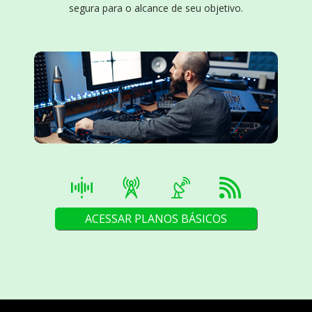
segura para o alcance de seu objetivo.
ACESSAR PLANOS BÁSICOS