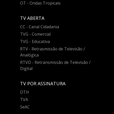
OT - Ondas Tropicais
TV ABERTA
CC - Canal Cidadania
TVG - Comercial
TVG - Educativa
RTV - Retrasmissão de Televisão /
Analógica
RTVD - Retransmissão de Televisão /
Digital
TV POR ASSINATURA
DTH
TVA
SeAC