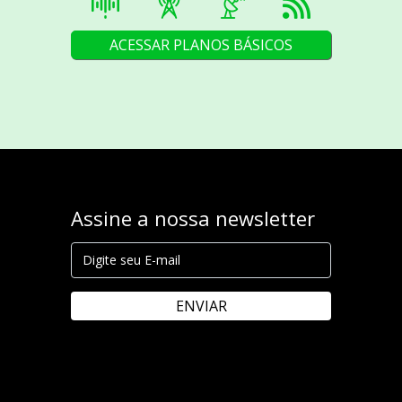
ACESSAR PLANOS BÁSICOS
Assine a nossa newsletter
ENVIAR