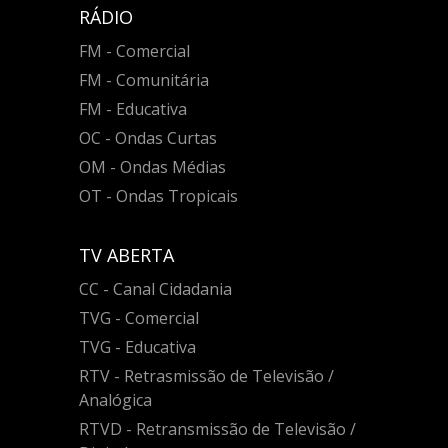
RÁDIO
FM - Comercial
FM - Comunitária
FM - Educativa
OC - Ondas Curtas
OM - Ondas Médias
OT - Ondas Tropicais
TV ABERTA
CC - Canal Cidadania
TVG - Comercial
TVG - Educativa
RTV - Retrasmissão de Televisão /
Analógica
RTVD - Retransmissão de Televisão /