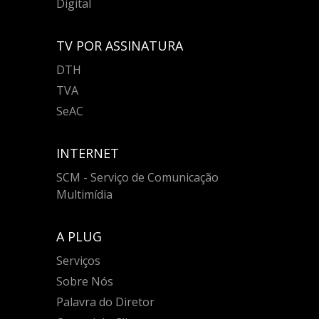
Digital
TV POR ASSINATURA
DTH
TVA
SeAC
INTERNET
SCM - Serviço de Comunicação
Multimídia
A PLUG
Serviços
Sobre Nós
Palavra do Diretor