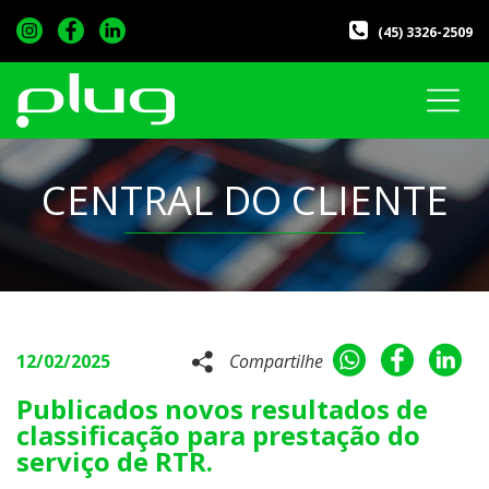
(45) 3326-2509
CENTRAL DO CLIENTE
12/02/2025
Compartilhe
Publicados novos resultados de
classificação para prestação do
serviço de RTR.