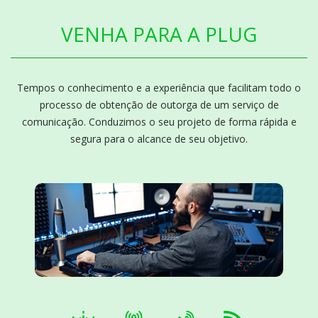
VENHA PARA A PLUG
Tempos o conhecimento e a experiência que facilitam todo o
processo de obtenção de outorga de um serviço de
comunicação. Conduzimos o seu projeto de forma rápida e
segura para o alcance de seu objetivo.