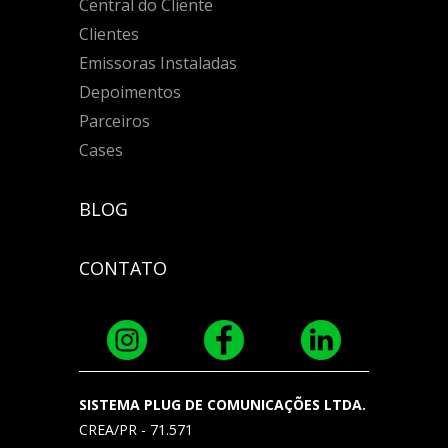
Central do Cliente
Clientes
Emissoras Instaladas
Depoimentos
Parceiros
Cases
BLOG
CONTATO
SISTEMA PLUG DE COMUNICAÇÕES LTDA.
CREA/PR - 71.571