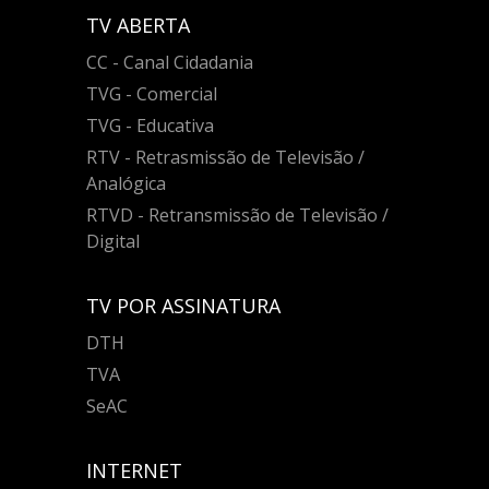
TV ABERTA
CC - Canal Cidadania
TVG - Comercial
TVG - Educativa
RTV - Retrasmissão de Televisão /
Analógica
RTVD - Retransmissão de Televisão /
Digital
TV POR ASSINATURA
DTH
TVA
SeAC
INTERNET