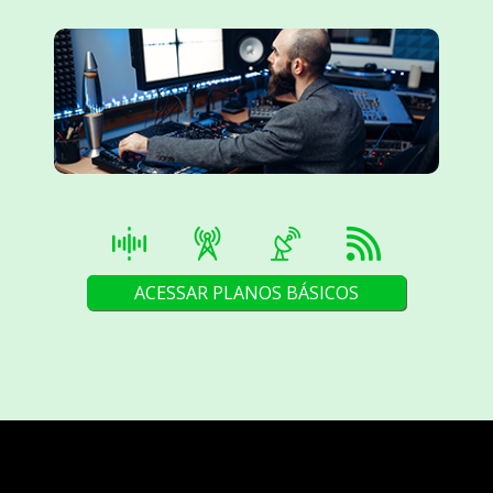
ACESSAR PLANOS BÁSICOS