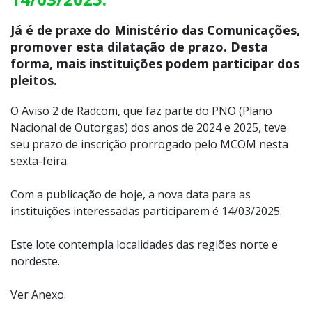
Já é de praxe do Ministério das Comunicações,
promover esta dilatação de prazo. Desta
forma, mais instituições podem participar dos
pleitos.
O Aviso 2 de Radcom, que faz parte do PNO (Plano
Nacional de Outorgas) dos anos de 2024 e 2025, teve
seu prazo de inscrição prorrogado pelo MCOM nesta
sexta-feira.
Com a publicação de hoje, a nova data para as
instituições interessadas participarem é 14/03/2025.
Este lote contempla localidades das regiões norte e
nordeste.
Ver Anexo.