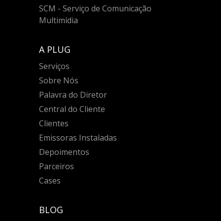
SCM - Serviço de Comunicação
Multimídia
A PLUG
Serviços
Sobre Nós
Palavra do Diretor
Central do Cliente
Clientes
Emissoras Instaladas
Depoimentos
Parceiros
Cases
BLOG