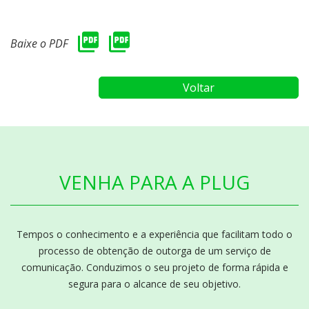
Baixe o PDF
Voltar
VENHA PARA A PLUG
Tempos o conhecimento e a experiência que facilitam todo o
processo de obtenção de outorga de um serviço de
comunicação. Conduzimos o seu projeto de forma rápida e
segura para o alcance de seu objetivo.