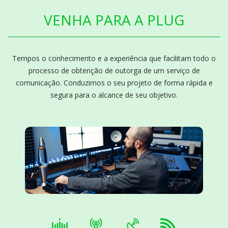
VENHA PARA A PLUG
Tempos o conhecimento e a experiência que facilitam todo o
processo de obtenção de outorga de um serviço de
comunicação. Conduzimos o seu projeto de forma rápida e
segura para o alcance de seu objetivo.