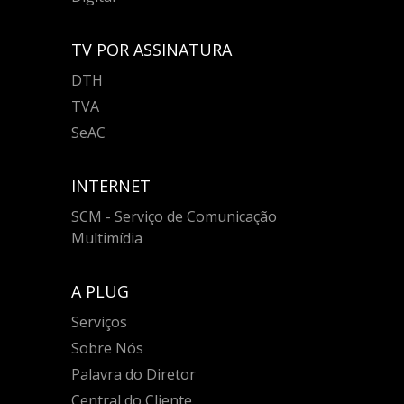
TV POR ASSINATURA
DTH
TVA
SeAC
INTERNET
SCM - Serviço de Comunicação
Multimídia
A PLUG
Serviços
Sobre Nós
Palavra do Diretor
Central do Cliente