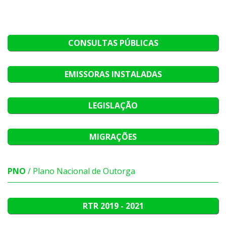
CONSULTAS PÚBLICAS
EMISSORAS INSTALADAS
LEGISLAÇÃO
MIGRAÇÕES
PNO
/ Plano Nacional de Outorga
RTR
2019 - 2021