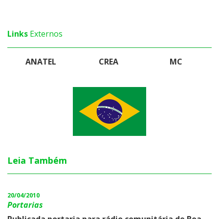
Links
Externos
ANATEL
CREA
MC
Leia Também
20/04/2010
Portarias