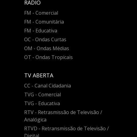
RÁDIO
FM - Comercial
FM - Comunitária
FM - Educativa
OC - Ondas Curtas
OM - Ondas Médias
OT - Ondas Tropicais
TV ABERTA
CC - Canal Cidadania
TVG - Comercial
TVG - Educativa
RTV - Retrasmissão de Televisão /
Analógica
RTVD - Retransmissão de Televisão /
Digital