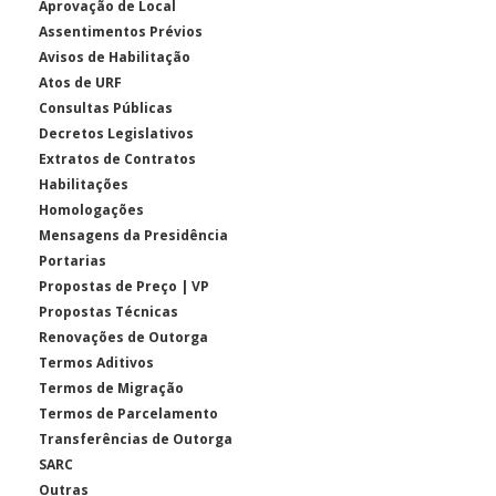
Aprovação de Local
Assentimentos Prévios
Avisos de Habilitação
Atos de URF
Consultas Públicas
Decretos Legislativos
Extratos de Contratos
Habilitações
Homologações
Mensagens da Presidência
Portarias
Propostas de Preço | VP
Propostas Técnicas
Renovações de Outorga
Termos Aditivos
Termos de Migração
Termos de Parcelamento
Transferências de Outorga
SARC
Outras