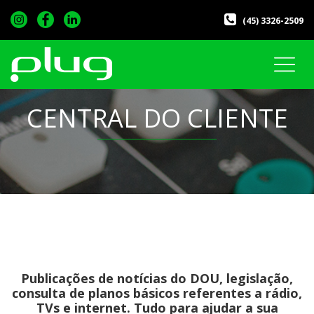
(45) 3326-2509
CENTRAL DO CLIENTE
Publicações de notícias do DOU, legislação,
consulta de planos básicos referentes a rádio,
TVs e internet. Tudo para ajudar a sua