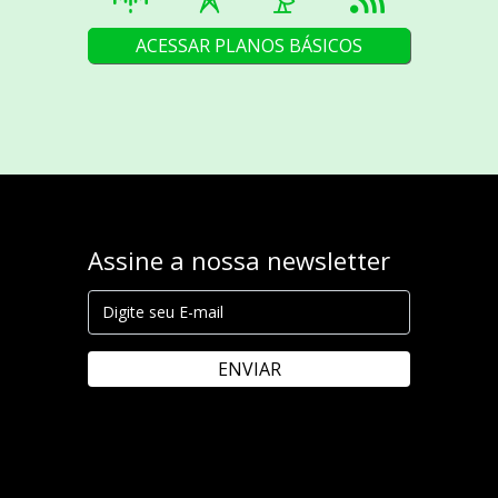
ACESSAR PLANOS BÁSICOS
Assine a nossa newsletter
ENVIAR