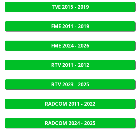
TVE
2015 - 2019
FME
2011 - 2019
FME
2024 - 2026
RTV
2011 - 2012
RTV
2023 - 2025
RADCOM
2011 - 2022
RADCOM
2024 - 2025