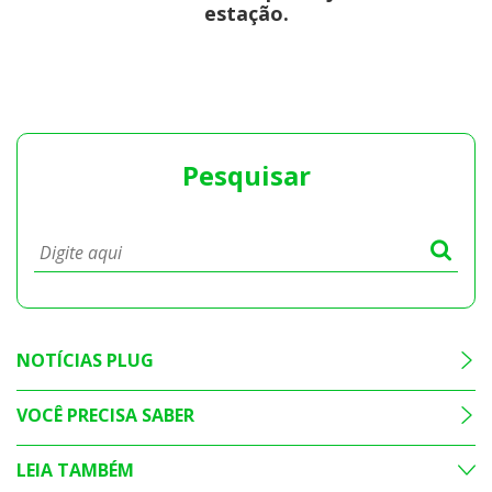
estação.
Pesquisar
NOTÍCIAS PLUG
VOCÊ PRECISA SABER
LEIA TAMBÉM