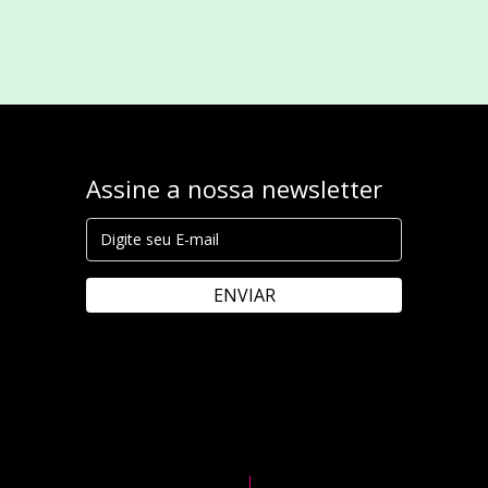
Assine a nossa newsletter
ENVIAR