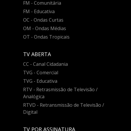
FM - Comunitária
FM - Educativa
OC - Ondas Curtas
OM - Ondas Médias
OT - Ondas Tropicais
TV ABERTA
CC - Canal Cidadania
TVG - Comercial
TVG - Educativa
RTV - Retrasmissão de Televisão /
Analógica
RTVD - Retransmissão de Televisão /
Digital
TV POR ASSINATURA