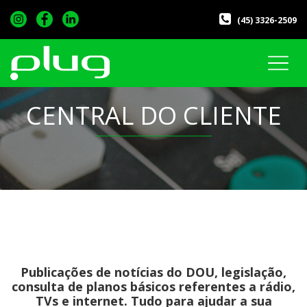
(45) 3326-2509
CENTRAL DO CLIENTE
Publicações de notícias do DOU, legislação,
consulta de planos básicos referentes a rádio,
TVs e internet. Tudo para ajudar a sua