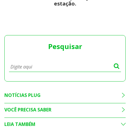
estação.
Pesquisar
NOTÍCIAS PLUG
VOCÊ PRECISA SABER
LEIA TAMBÉM