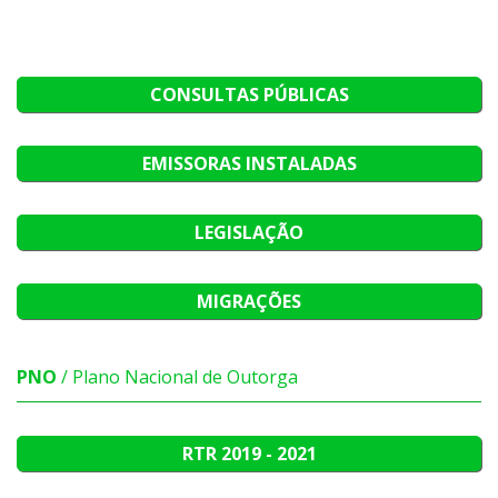
CONSULTAS PÚBLICAS
EMISSORAS INSTALADAS
LEGISLAÇÃO
MIGRAÇÕES
PNO
/ Plano Nacional de Outorga
RTR
2019 - 2021