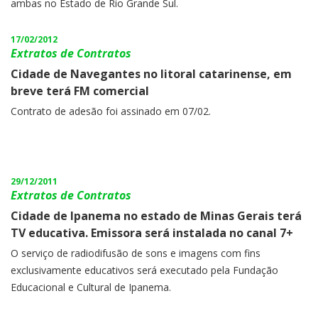
ambas no Estado de Rio Grande Sul.
17/02/2012
Extratos de Contratos
Cidade de Navegantes no litoral catarinense, em
breve terá FM comercial
Contrato de adesão foi assinado em 07/02.
29/12/2011
Extratos de Contratos
Cidade de Ipanema no estado de Minas Gerais terá
TV educativa. Emissora será instalada no canal 7+
O serviço de radiodifusão de sons e imagens com fins
exclusivamente educativos será executado pela Fundação
Educacional e Cultural de Ipanema.