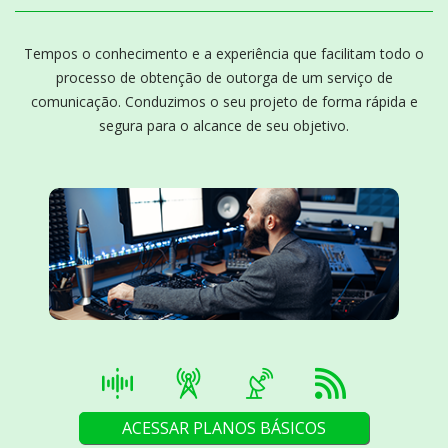
Tempos o conhecimento e a experiência que facilitam todo o
processo de obtenção de outorga de um serviço de
comunicação. Conduzimos o seu projeto de forma rápida e
segura para o alcance de seu objetivo.
ACESSAR PLANOS BÁSICOS