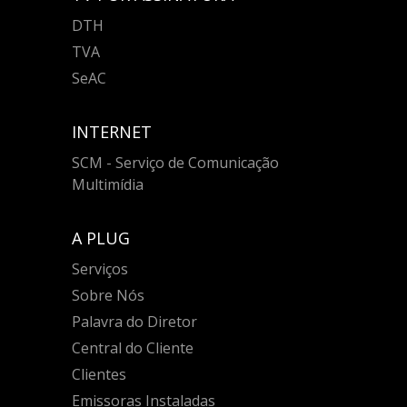
DTH
TVA
SeAC
INTERNET
SCM - Serviço de Comunicação
Multimídia
A PLUG
Serviços
Sobre Nós
Palavra do Diretor
Central do Cliente
Clientes
Emissoras Instaladas