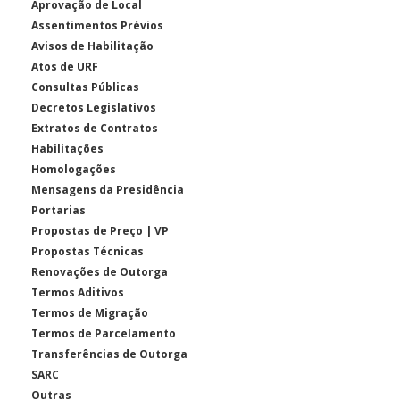
Aprovação de Local
Assentimentos Prévios
Avisos de Habilitação
Atos de URF
Consultas Públicas
Decretos Legislativos
Extratos de Contratos
Habilitações
Homologações
Mensagens da Presidência
Portarias
Propostas de Preço | VP
Propostas Técnicas
Renovações de Outorga
Termos Aditivos
Termos de Migração
Termos de Parcelamento
Transferências de Outorga
SARC
Outras