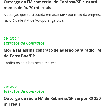
Outorga da FM comercial de Cardoso/SP custará
menos de R$ 70 mil reais
A estação que será ouvida em 88,5 MHz por meio da empresa
rádio Cidade AM de Votuporanga Ltda.
22/12/2011
Extratos de Contratos
Moriá FM assina contrato de adesão para rádio FM
de Terra Boa/PR
Confira os detalhes nesta matéria.
22/12/2011
Extratos de Contratos
Outorga da rádio FM de Rubinéia/SP sai por R$ 250
mil reais