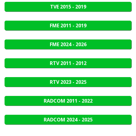
TVE
2015 - 2019
FME
2011 - 2019
FME
2024 - 2026
RTV
2011 - 2012
RTV
2023 - 2025
RADCOM
2011 - 2022
RADCOM
2024 - 2025