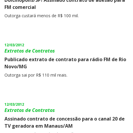
Dolcinópolis/SP! Assinado contrato de adesão para
FM comercial
Outorga custará menos de R$ 100 mil.
12/03/2012
Extratos de Contratos
Publicado extrato de contrato para rádio FM de Rio
Novo/MG
Outorga sai por R$ 110 mil reais.
12/03/2012
Extratos de Contratos
Assinado contrato de concessão para o canal 20 de
TV geradora em Manaus/AM