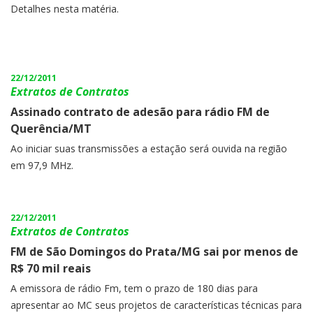
Detalhes nesta matéria.
22/12/2011
Extratos de Contratos
Assinado contrato de adesão para rádio FM de
Querência/MT
Ao iniciar suas transmissões a estação será ouvida na região
em 97,9 MHz.
22/12/2011
Extratos de Contratos
FM de São Domingos do Prata/MG sai por menos de
R$ 70 mil reais
A emissora de rádio Fm, tem o prazo de 180 dias para
apresentar ao MC seus projetos de características técnicas para