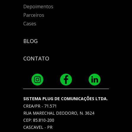
Depoimentos
Parceiros
Cases
BLOG
CONTATO
SISTEMA PLUG DE COMUNICAÇÕES LTDA.
CREA/PR - 71.571
RUA MARECHAL DEODORO, N. 3624
CEP: 85.810-200
CASCAVEL - PR