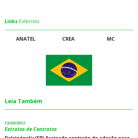
Links
Externos
ANATEL
CREA
MC
Leia Também
12/03/2012
Extratos de Contratos