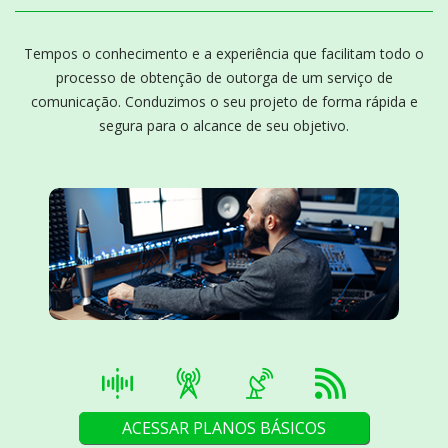
Tempos o conhecimento e a experiência que facilitam todo o
processo de obtenção de outorga de um serviço de
comunicação. Conduzimos o seu projeto de forma rápida e
segura para o alcance de seu objetivo.
ACESSAR PLANOS BÁSICOS