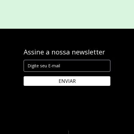
Assine a nossa newsletter
ENVIAR