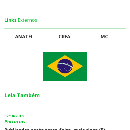
Links
Externos
ANATEL
CREA
MC
Leia Também
02/10/2018
Portarias