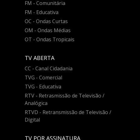
FM - Comunitária
FM - Educativa
OC - Ondas Curtas
OM - Ondas Médias
OT - Ondas Tropicais
TV ABERTA
CC - Canal Cidadania
TVG - Comercial
TVG - Educativa
RTV - Retrasmissão de Televisão /
Analógica
RTVD - Retransmissão de Televisão /
Digital
TV POR ASSINATURA