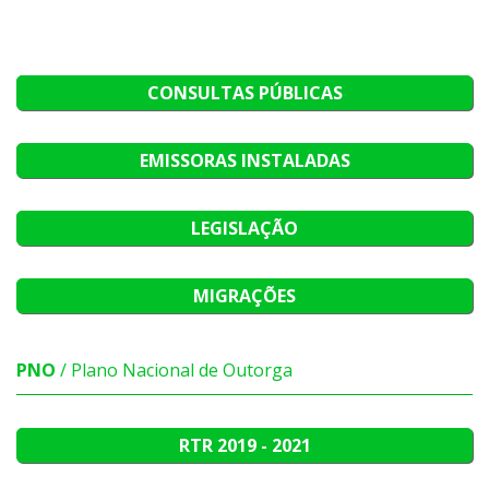
CONSULTAS PÚBLICAS
EMISSORAS INSTALADAS
LEGISLAÇÃO
MIGRAÇÕES
PNO
/ Plano Nacional de Outorga
RTR
2019 - 2021