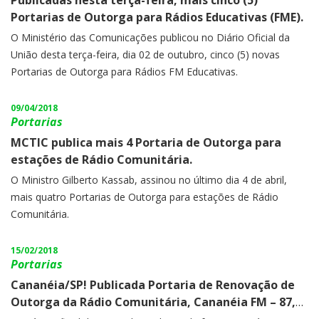
Publicadas nesta terça-feira, mais cinco (5)
Portarias de Outorga para Rádios Educativas (FME).
O Ministério das Comunicações publicou no Diário Oficial da
União desta terça-feira, dia 02 de outubro, cinco (5) novas
Portarias de Outorga para Rádios FM Educativas.
09/04/2018
Portarias
MCTIC publica mais 4 Portaria de Outorga para
estações de Rádio Comunitária.
O Ministro Gilberto Kassab, assinou no último dia 4 de abril,
mais quatro Portarias de Outorga para estações de Rádio
Comunitária.
15/02/2018
Portarias
Cananéia/SP! Publicada Portaria de Renovação de
Outorga da Rádio Comunitária, Cananéia FM – 87,9