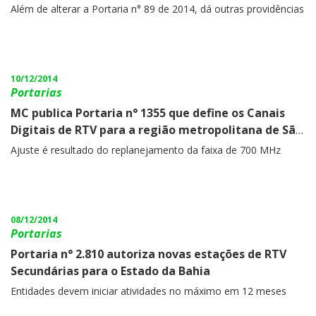
Informações do MC
Além de alterar a Portaria n° 89 de 2014, dá outras providências
10/12/2014
Portarias
MC publica Portaria n° 1355 que define os Canais
Digitais de RTV para a região metropolitana de São
Paulo
Ajuste é resultado do replanejamento da faixa de 700 MHz
08/12/2014
Portarias
Portaria n° 2.810 autoriza novas estações de RTV
Secundárias para o Estado da Bahia
Entidades devem iniciar atividades no máximo em 12 meses