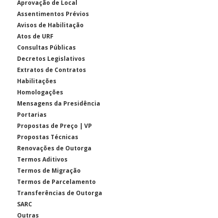
Aprovação de Local
Assentimentos Prévios
Avisos de Habilitação
Atos de URF
Consultas Públicas
Decretos Legislativos
Extratos de Contratos
Habilitações
Homologações
Mensagens da Presidência
Portarias
Propostas de Preço | VP
Propostas Técnicas
Renovações de Outorga
Termos Aditivos
Termos de Migração
Termos de Parcelamento
Transferências de Outorga
SARC
Outras