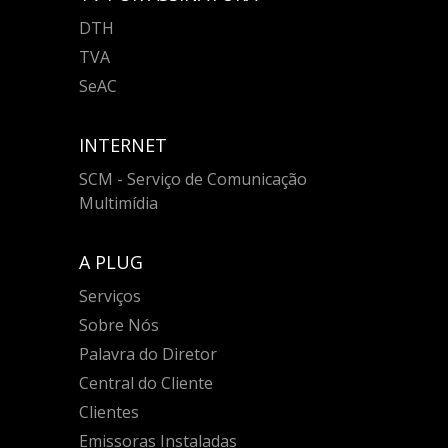
DTH
TVA
SeAC
INTERNET
SCM - Serviço de Comunicação
Multimídia
A PLUG
Serviços
Sobre Nós
Palavra do Diretor
Central do Cliente
Clientes
Emissoras Instaladas