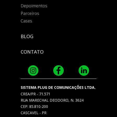
Depoimentos
Parceiros
Cases
BLOG
CONTATO
SISTEMA PLUG DE COMUNICAÇÕES LTDA.
CREA/PR - 71.571
RUA MARECHAL DEODORO, N. 3624
CEP: 85.810-200
CASCAVEL - PR