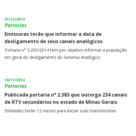
01/12/2014
Portarias
Emissoras terão que informar a data de
desligamento de seus canais analógicos
Portaria n° 3.205/2014 tem por objetivo informar a população
em geral do desligamento do Sistema Analógico
18/11/2014
Portarias
Publicada portaria n° 2.383 que outorga 234 canais
de RTV secundários no estado de Minas Gerais
Entidades terão 12 meses para iniciar suas transmissões